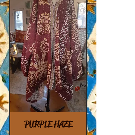
PURPLE HAZE