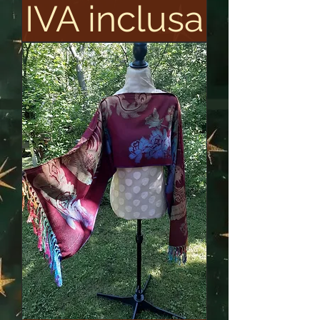
IVA inclusa