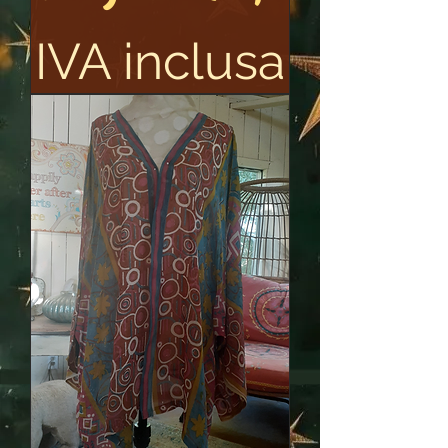
IVA inclusa