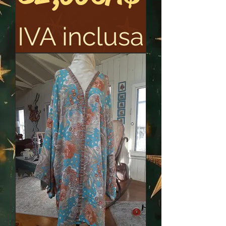
IVA inclusa