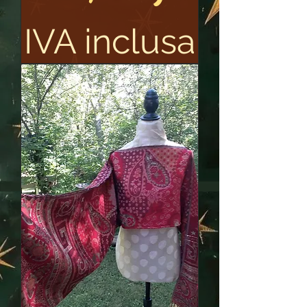
IVA inclusa