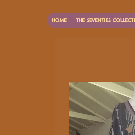
HOME
THE SEVENTIES COLLECT