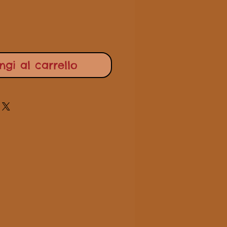
gi al carrello