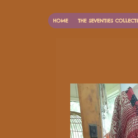
HOME
THE SEVENTIES COLLECT